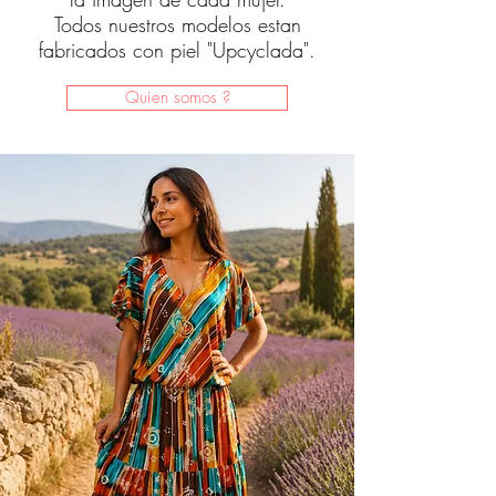
Todos nuestros modelos estan
fabricados con piel "Upcyclada".
Quien somos ?