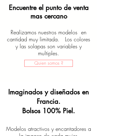
Encuentre el punto de venta
mas cercano
Realizamos nuestros modelos en
cantidad muy limitada. Los colores
y las solapas son variables y
multiples.
Quien somos ?
Imaginados y diseñados en
Francia.
Bolsos 100% Piel.
Modelos atractivos y encantadores a
la imagen de cada mujer.