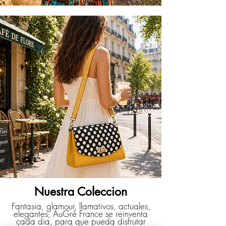
Nuestra Coleccion
Fantasia, glamour, llamativos, actuales,
elegantes, AuGré France se reinventa
cada dia, para que pueda disfrutar