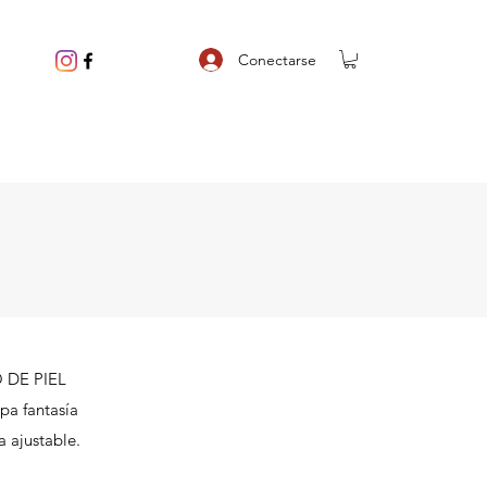
Conectarse
 DE PIEL
pa fantasía
 ajustable.