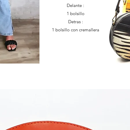
Delante :
1 bolsillo
Detras :
1 bolsillo con cremallera