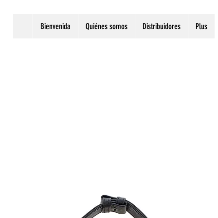
Bienvenida
Quiénes somos
Distribuidores
Plus