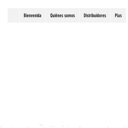
Bienvenida
Quiénes somos
Distribuidores
Plus