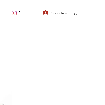
Conectarse