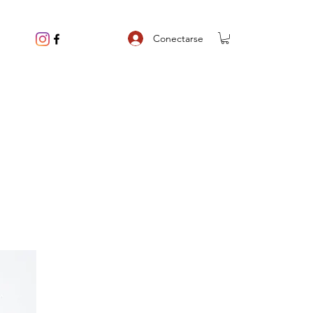
Conectarse