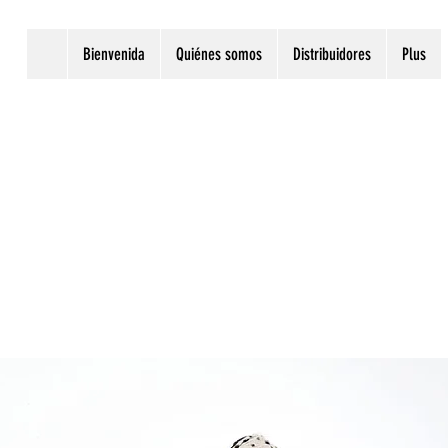
Bienvenida
Quiénes somos
Distribuidores
Plus